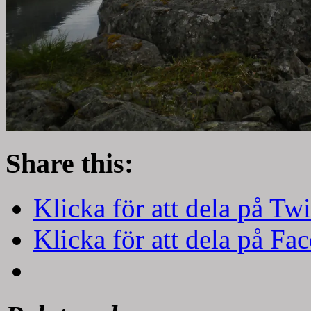
Share this:
Klicka för att dela på Twi
Klicka för att dela på Fa