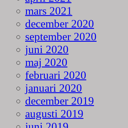
mars 2021
december 2020
september 2020
juni 2020
maj 2020
februari 2020
januari 2020
december 2019
augusti 2019
juni 2019