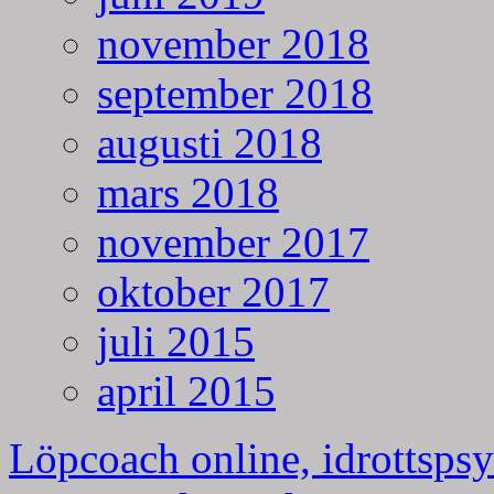
november 2018
september 2018
augusti 2018
mars 2018
november 2017
oktober 2017
juli 2015
april 2015
Löpcoach online, idrottspsy