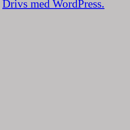
Drivs med WordPress.