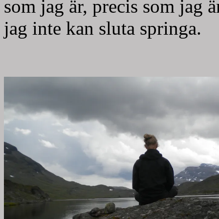
som jag är, precis som jag är
jag inte kan sluta springa.