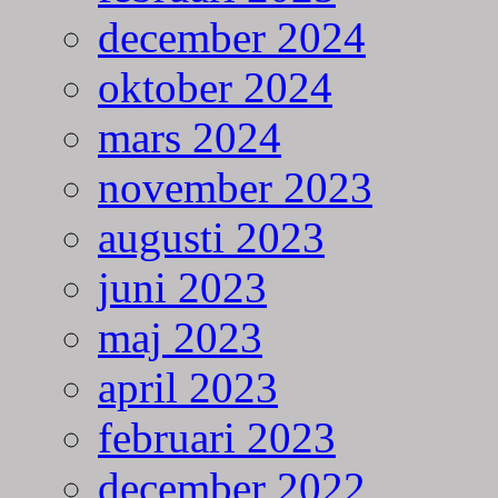
december 2024
oktober 2024
mars 2024
november 2023
augusti 2023
juni 2023
maj 2023
april 2023
februari 2023
december 2022