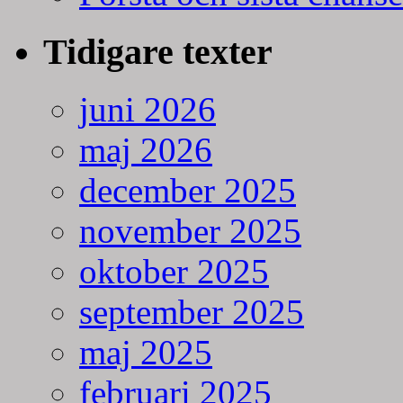
Tidigare texter
juni 2026
maj 2026
december 2025
november 2025
oktober 2025
september 2025
maj 2025
februari 2025