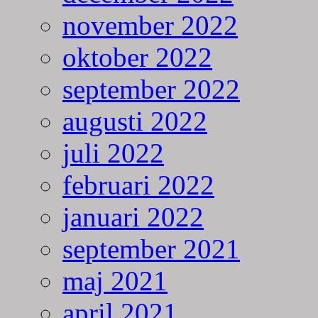
november 2022
oktober 2022
september 2022
augusti 2022
juli 2022
februari 2022
januari 2022
september 2021
maj 2021
april 2021