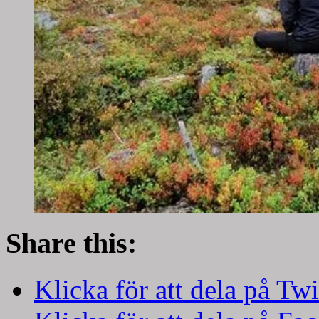
Share this:
Klicka för att dela på Twi