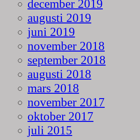
december 2019
augusti 2019
juni 2019
november 2018
september 2018
augusti 2018
mars 2018
november 2017
oktober 2017
juli 2015