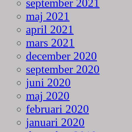
september 2021
maj 2021
april 2021
mars 2021
december 2020
september 2020
juni 2020
maj 2020
februari 2020
januari 2020