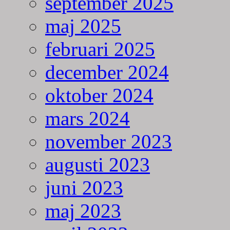
september 2025
maj 2025
februari 2025
december 2024
oktober 2024
mars 2024
november 2023
augusti 2023
juni 2023
maj 2023