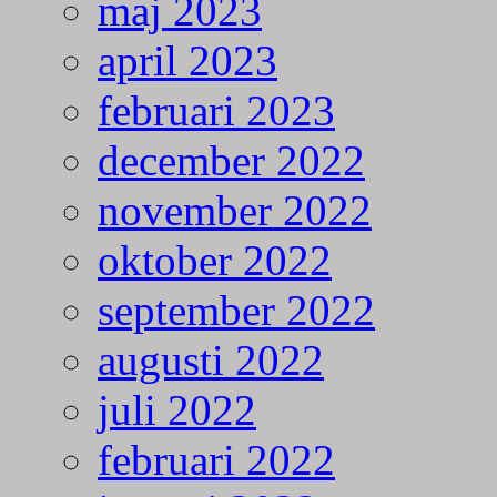
maj 2023
april 2023
februari 2023
december 2022
november 2022
oktober 2022
september 2022
augusti 2022
juli 2022
februari 2022