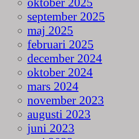
oktober 2025
september 2025
maj 2025
februari 2025
december 2024
oktober 2024
mars 2024
november 2023
augusti 2023
juni 2023