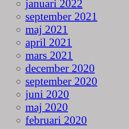
januari 2022
september 2021
maj 2021
april 2021
mars 2021
december 2020
september 2020
juni 2020
maj 2020
februari 2020