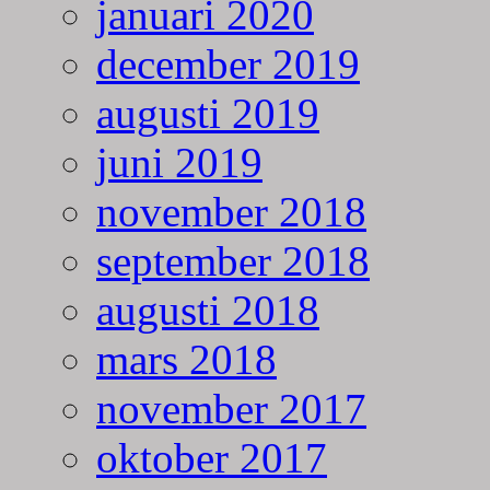
januari 2020
december 2019
augusti 2019
juni 2019
november 2018
september 2018
augusti 2018
mars 2018
november 2017
oktober 2017