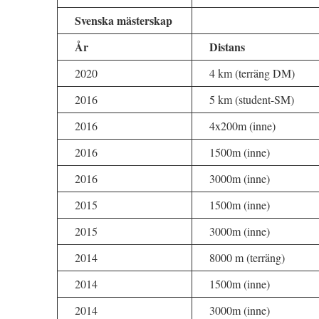
Svenska mästerskap
År
Distans
2020
4 km (terräng DM)
2016
5 km (student-SM)
2016
4x200m (inne)
2016
1500m (inne)
2016
3000m (inne)
2015
1500m (inne)
2015
3000m (inne)
2014
8000 m (terräng)
2014
1500m (inne)
2014
3000m (inne)