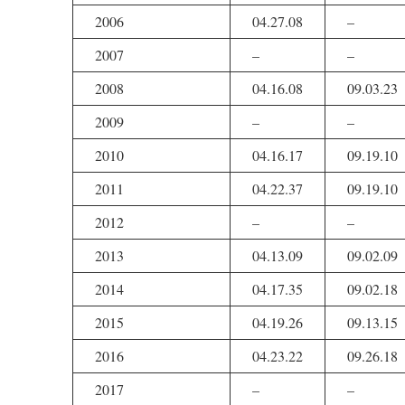
2006
04.27.08
–
2007
–
–
2008
04.16.08
09.03.23
2009
–
–
2010
04.16.17
09.19.10
2011
04.22.37
09.19.10
2012
–
–
2013
04.13.09
09.02.09
2014
04.17.35
09.02.18
2015
04.19.26
09.13.15
2016
04.23.22
09.26.18
2017
–
–