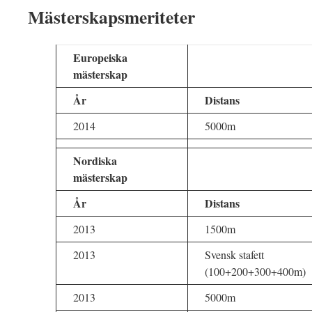
Mästerskapsmeriteter
Europeiska
mästerskap
År
Distans
2014
5000m
Nordiska
mästerskap
År
Distans
2013
1500m
2013
Svensk stafett
(100+200+300+400m)
2013
5000m