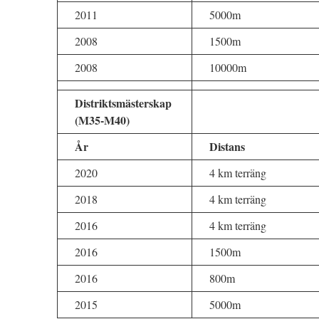
2011
5000m
2008
1500m
2008
10000m
Distriktsmästerskap
(M35-M40)
År
Distans
2020
4 km terräng
2018
4 km terräng
2016
4 km terräng
2016
1500m
2016
800m
2015
5000m