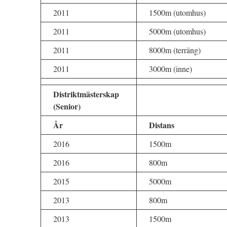
2011
1500m (utomhus)
2011
5000m (utomhus)
2011
8000m (terräng)
2011
3000m (inne)
Distriktmästerskap
(Senior)
År
Distans
2016
1500m
2016
800m
2015
5000m
2013
800m
2013
1500m