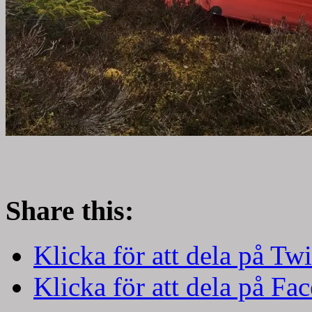
Share this:
Klicka för att dela på Twi
Klicka för att dela på Fa