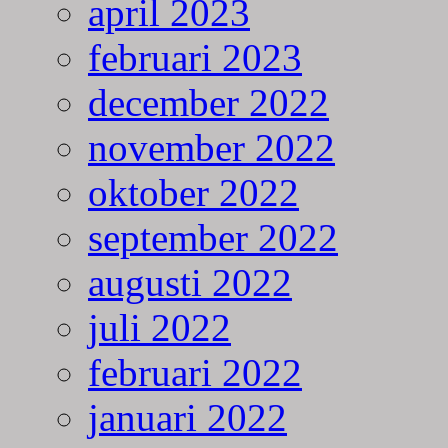
april 2023
februari 2023
december 2022
november 2022
oktober 2022
september 2022
augusti 2022
juli 2022
februari 2022
januari 2022