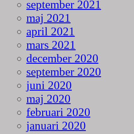
september 2021
maj 2021
april 2021
mars 2021
december 2020
september 2020
juni 2020
maj 2020
februari 2020
januari 2020