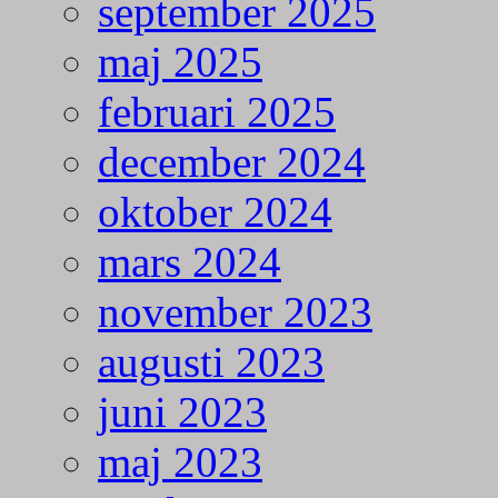
september 2025
maj 2025
februari 2025
december 2024
oktober 2024
mars 2024
november 2023
augusti 2023
juni 2023
maj 2023