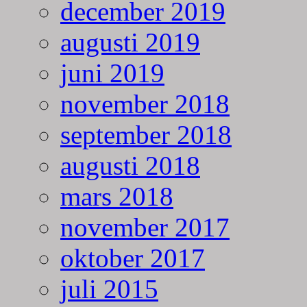
december 2019
augusti 2019
juni 2019
november 2018
september 2018
augusti 2018
mars 2018
november 2017
oktober 2017
juli 2015