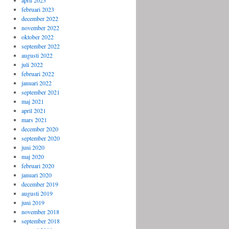
april 2023
februari 2023
december 2022
november 2022
oktober 2022
september 2022
augusti 2022
juli 2022
februari 2022
januari 2022
september 2021
maj 2021
april 2021
mars 2021
december 2020
september 2020
juni 2020
maj 2020
februari 2020
januari 2020
december 2019
augusti 2019
juni 2019
november 2018
september 2018