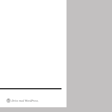
Drivs med WordPress.