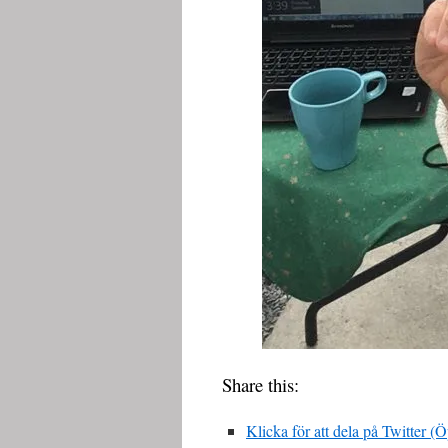
Share this:
Klicka för att dela på Twitter (Ö