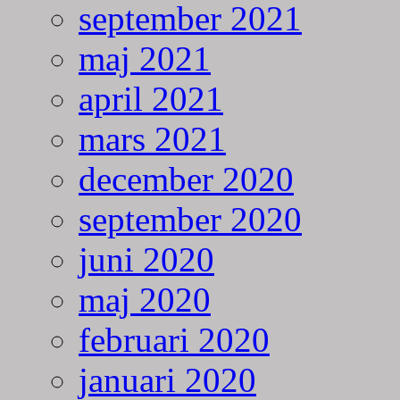
september 2021
maj 2021
april 2021
mars 2021
december 2020
september 2020
juni 2020
maj 2020
februari 2020
januari 2020