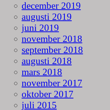
december 2019
augusti 2019
juni 2019
november 2018
september 2018
augusti 2018
mars 2018
november 2017
oktober 2017
juli 2015