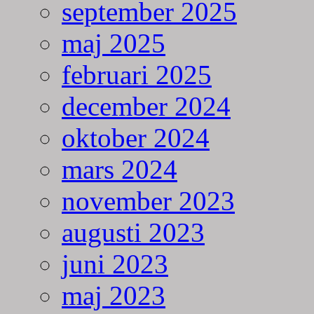
september 2025
maj 2025
februari 2025
december 2024
oktober 2024
mars 2024
november 2023
augusti 2023
juni 2023
maj 2023