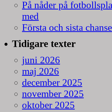
På nåder på fotbollspla
med
Första och sista chans
Tidigare texter
juni 2026
maj 2026
december 2025
november 2025
oktober 2025