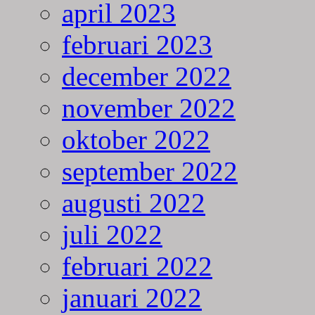
april 2023
februari 2023
december 2022
november 2022
oktober 2022
september 2022
augusti 2022
juli 2022
februari 2022
januari 2022