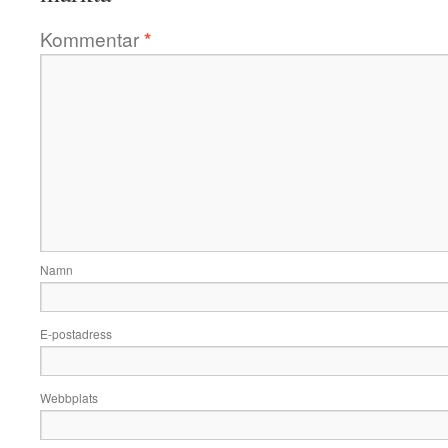
Kommentar
*
Namn
E-postadress
Webbplats