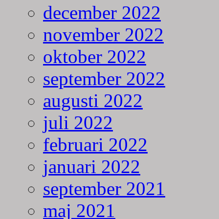
december 2022
november 2022
oktober 2022
september 2022
augusti 2022
juli 2022
februari 2022
januari 2022
september 2021
maj 2021