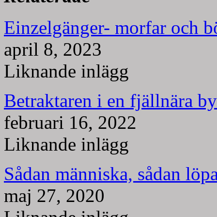
Einzelgänger- morfar och b
april 8, 2023
Liknande inlägg
Betraktaren i en fjällnära by
februari 16, 2022
Liknande inlägg
Sådan människa, sådan löpa
maj 27, 2020