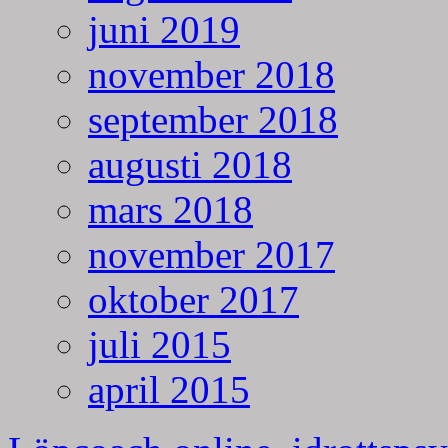
juni 2019
november 2018
september 2018
augusti 2018
mars 2018
november 2017
oktober 2017
juli 2015
april 2015