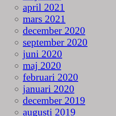
april 2021
mars 2021
december 2020
september 2020
juni 2020
maj 2020
februari 2020
januari 2020
december 2019
augusti 2019