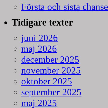
Första och sista chans
Tidigare texter
juni 2026
maj 2026
december 2025
november 2025
oktober 2025
september 2025
maj 2025