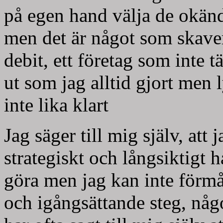
på egen hand välja de okänd
men det är något som skaver
debit, ett företag som inte 
ut som jag alltid gjort men 
inte lika klart
Jag säger till mig själv, att
strategiskt och långsiktigt 
göra men jag kan inte förmå
och igångsättande steg, någ