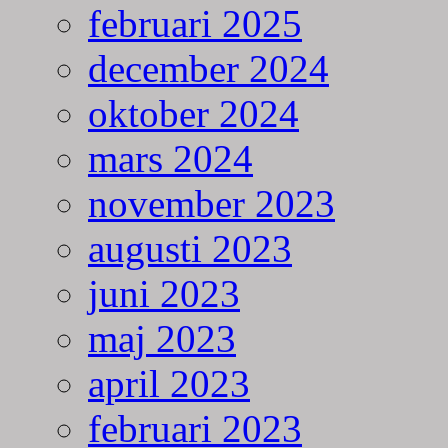
februari 2025
december 2024
oktober 2024
mars 2024
november 2023
augusti 2023
juni 2023
maj 2023
april 2023
februari 2023