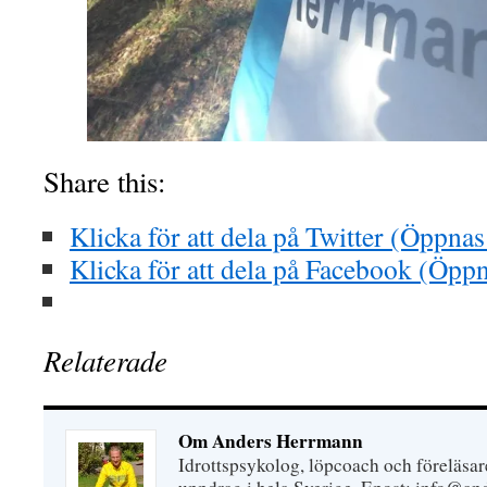
Share this:
Klicka för att dela på Twitter (Öppnas 
Klicka för att dela på Facebook (Öppna
Relaterade
Om Anders Herrmann
Idrottspsykolog, löpcoach och föreläsar