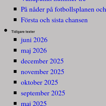
På nåder på fotbollsplanen och
Första och sista chansen
Tidigare texter
juni 2026
maj 2026
december 2025
november 2025
oktober 2025
september 2025
maj 2025