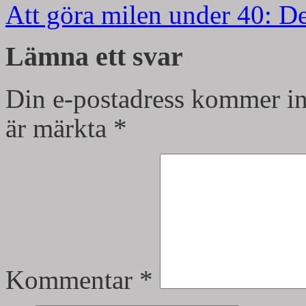
Att göra milen under 40: D
Lämna ett svar
Din e-postadress kommer in
är märkta
*
Kommentar
*