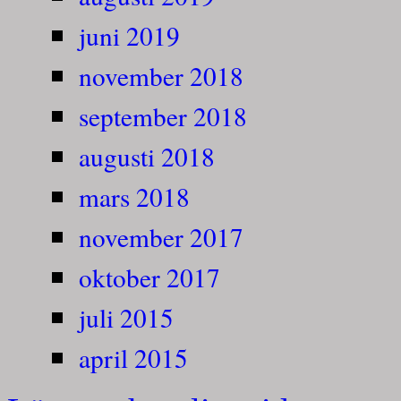
juni 2019
november 2018
september 2018
augusti 2018
mars 2018
november 2017
oktober 2017
juli 2015
april 2015