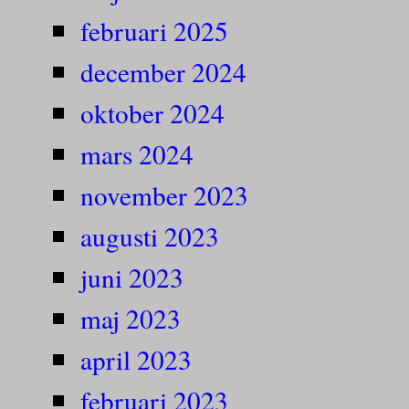
februari 2025
december 2024
oktober 2024
mars 2024
november 2023
augusti 2023
juni 2023
maj 2023
april 2023
februari 2023