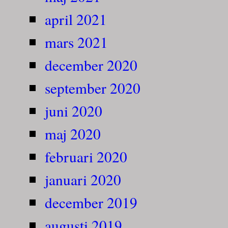
april 2021
mars 2021
december 2020
september 2020
juni 2020
maj 2020
februari 2020
januari 2020
december 2019
augusti 2019