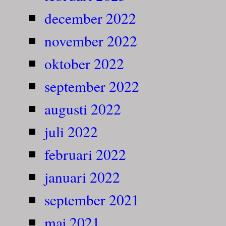
december 2022
november 2022
oktober 2022
september 2022
augusti 2022
juli 2022
februari 2022
januari 2022
september 2021
maj 2021