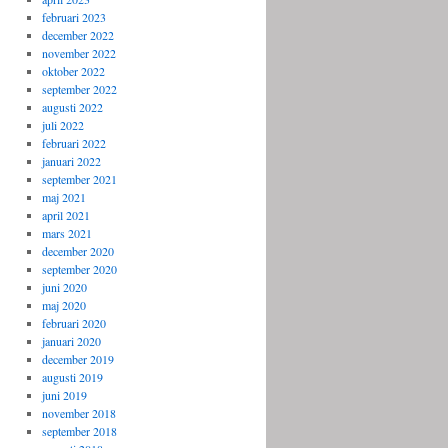
februari 2023
december 2022
november 2022
oktober 2022
september 2022
augusti 2022
juli 2022
februari 2022
januari 2022
september 2021
maj 2021
april 2021
mars 2021
december 2020
september 2020
juni 2020
maj 2020
februari 2020
januari 2020
december 2019
augusti 2019
juni 2019
november 2018
september 2018