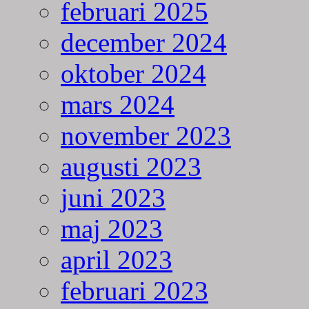
februari 2025
december 2024
oktober 2024
mars 2024
november 2023
augusti 2023
juni 2023
maj 2023
april 2023
februari 2023