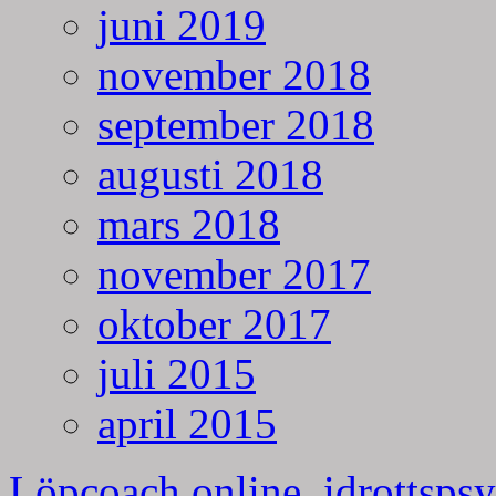
juni 2019
november 2018
september 2018
augusti 2018
mars 2018
november 2017
oktober 2017
juli 2015
april 2015
Löpcoach online, idrottspsy