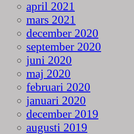
april 2021
mars 2021
december 2020
september 2020
juni 2020
maj 2020
februari 2020
januari 2020
december 2019
augusti 2019