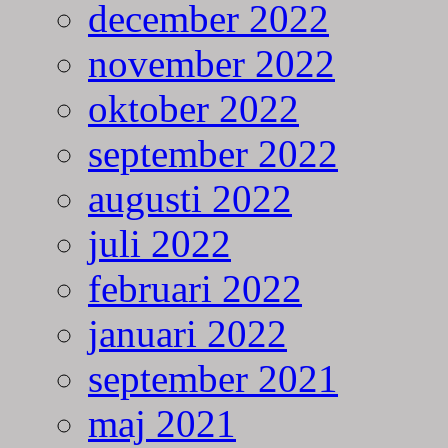
december 2022
november 2022
oktober 2022
september 2022
augusti 2022
juli 2022
februari 2022
januari 2022
september 2021
maj 2021