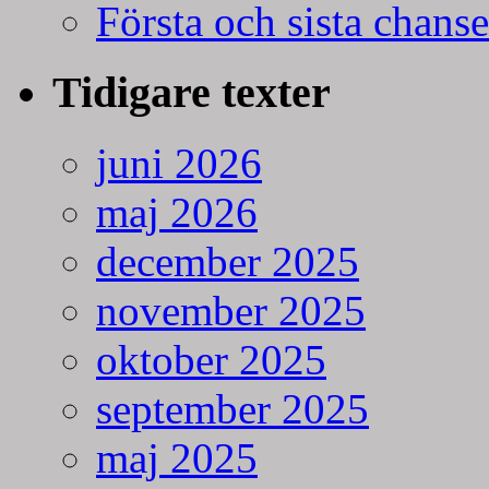
Första och sista chans
Tidigare texter
juni 2026
maj 2026
december 2025
november 2025
oktober 2025
september 2025
maj 2025