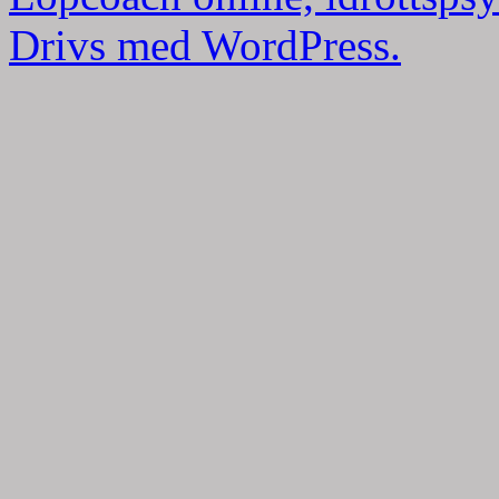
Drivs med WordPress.