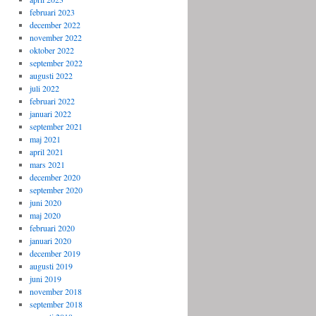
februari 2023
december 2022
november 2022
oktober 2022
september 2022
augusti 2022
juli 2022
februari 2022
januari 2022
september 2021
maj 2021
april 2021
mars 2021
december 2020
september 2020
juni 2020
maj 2020
februari 2020
januari 2020
december 2019
augusti 2019
juni 2019
november 2018
september 2018