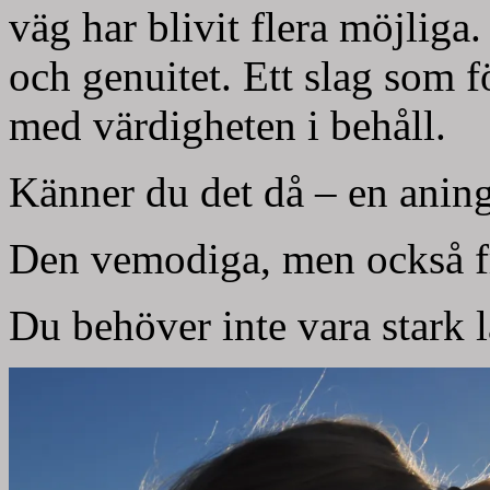
väg har blivit flera möjliga.
och genuitet. Ett slag som 
med värdigheten i behåll.
Känner du det då – en aning
Den vemodiga, men också fr
Du behöver inte vara stark 