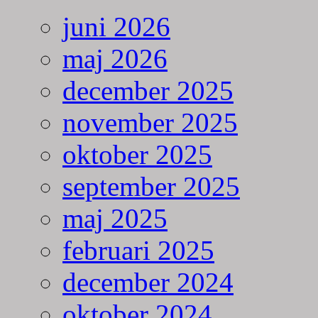
juni 2026
maj 2026
december 2025
november 2025
oktober 2025
september 2025
maj 2025
februari 2025
december 2024
oktober 2024