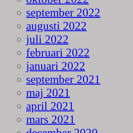
september 2022
augusti 2022
juli 2022
februari 2022
januari 2022
september 2021
maj 2021
april 2021
mars 2021
december 2020