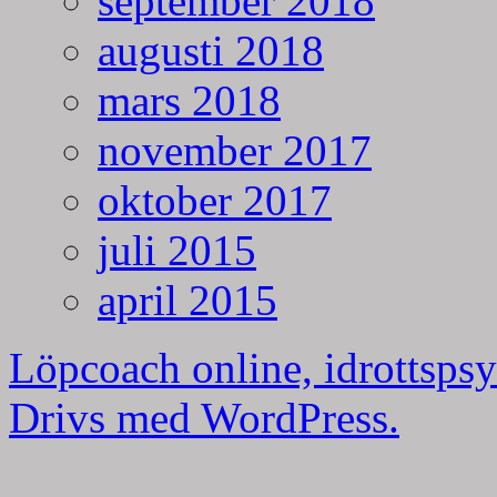
september 2018
augusti 2018
mars 2018
november 2017
oktober 2017
juli 2015
april 2015
Löpcoach online, idrottspsy
Drivs med WordPress.