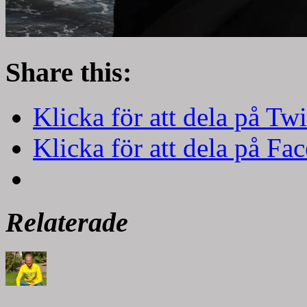
Share this:
Klicka för att dela på Twi
Klicka för att dela på Fa
Relaterade